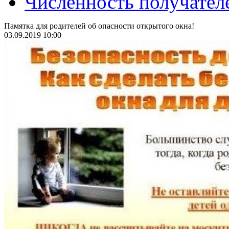
Численность получател
Памятка для родителей об опасности открытого окна!
03.09.2019 10:00