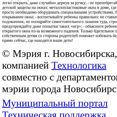
легко открыть, даже случайно дернув за ручку; - не пренебрега
детской защиты на окнах: металлопластиковые окна в доме, где 
просто необходимо оборудовать специальными устройствами,
открывание окна; - воспитывайте ребенка правильно: не ставьте
подоконник, не поощряйте самостоятельного лазания туда, стр
предупреждайте даже попытки таких «игр»; - объясните ребенк
открытого окна из-за возможного падения. Только бдительное 
собственным детям со стороны родителей поможет избежать бе
прямо сейчас, где находятся ваши дети!
© Мэрия г. Новосибирска,
компанией
Технологика
совместно с департаменто
мэрии города Новосибирс
Муниципальный портал
Техническая поддержка