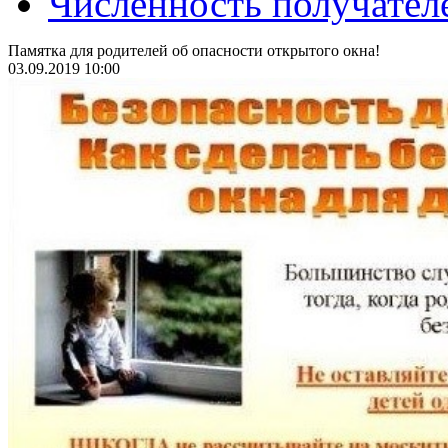
Численность получател
Памятка для родителей об опасности открытого окна!
03.09.2019 10:00