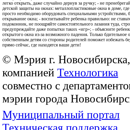
легко открыть, даже случайно дернув за ручку; - не пренебрега
детской защиты на окнах: металлопластиковые окна в доме, где 
просто необходимо оборудовать специальными устройствами,
открывание окна; - воспитывайте ребенка правильно: не ставьте
подоконник, не поощряйте самостоятельного лазания туда, стр
предупреждайте даже попытки таких «игр»; - объясните ребенк
открытого окна из-за возможного падения. Только бдительное 
собственным детям со стороны родителей поможет избежать бе
прямо сейчас, где находятся ваши дети!
© Мэрия г. Новосибирска,
компанией
Технологика
совместно с департаменто
мэрии города Новосибирс
Муниципальный портал
Техническая поддержка