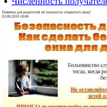
Численность получател
Памятка для родителей об опасности открытого окна!
03.09.2019 10:00