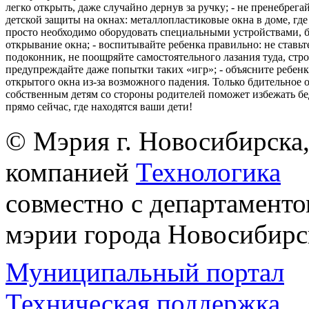
легко открыть, даже случайно дернув за ручку; - не пренебрега
детской защиты на окнах: металлопластиковые окна в доме, где 
просто необходимо оборудовать специальными устройствами,
открывание окна; - воспитывайте ребенка правильно: не ставьте
подоконник, не поощряйте самостоятельного лазания туда, стр
предупреждайте даже попытки таких «игр»; - объясните ребенк
открытого окна из-за возможного падения. Только бдительное 
собственным детям со стороны родителей поможет избежать бе
прямо сейчас, где находятся ваши дети!
© Мэрия г. Новосибирска,
компанией
Технологика
совместно с департаменто
мэрии города Новосибирс
Муниципальный портал
Техническая поддержка