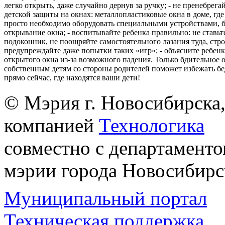
легко открыть, даже случайно дернув за ручку; - не пренебрега
детской защиты на окнах: металлопластиковые окна в доме, где 
просто необходимо оборудовать специальными устройствами,
открывание окна; - воспитывайте ребенка правильно: не ставьте
подоконник, не поощряйте самостоятельного лазания туда, стр
предупреждайте даже попытки таких «игр»; - объясните ребенк
открытого окна из-за возможного падения. Только бдительное 
собственным детям со стороны родителей поможет избежать бе
прямо сейчас, где находятся ваши дети!
© Мэрия г. Новосибирска,
компанией
Технологика
совместно с департаменто
мэрии города Новосибирс
Муниципальный портал
Техническая поддержка