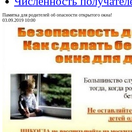
Численность получател
Памятка для родителей об опасности открытого окна!
03.09.2019 10:00