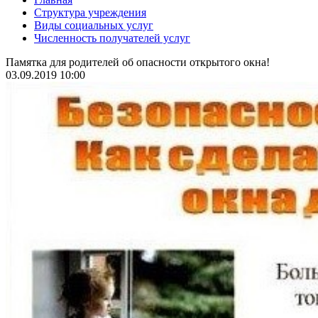
Структура учреждения
Виды социальных услуг
Численность получателей услуг
Памятка для родителей об опасности открытого окна!
03.09.2019 10:00