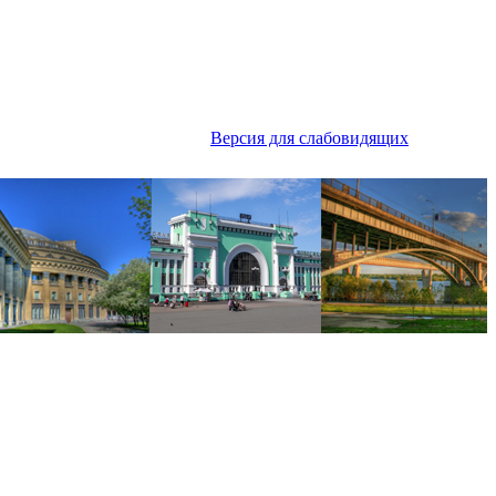
Версия для слабовидящих