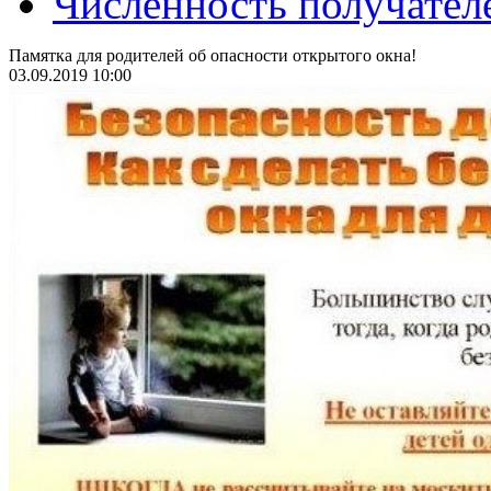
Численность получател
Памятка для родителей об опасности открытого окна!
03.09.2019 10:00