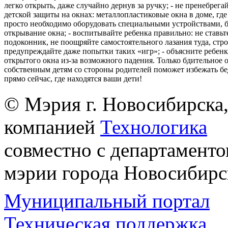
легко открыть, даже случайно дернув за ручку; - не пренебрега
детской защиты на окнах: металлопластиковые окна в доме, где 
просто необходимо оборудовать специальными устройствами,
открывание окна; - воспитывайте ребенка правильно: не ставьте
подоконник, не поощряйте самостоятельного лазания туда, стр
предупреждайте даже попытки таких «игр»; - объясните ребенк
открытого окна из-за возможного падения. Только бдительное 
собственным детям со стороны родителей поможет избежать бе
прямо сейчас, где находятся ваши дети!
© Мэрия г. Новосибирска,
компанией
Технологика
совместно с департаменто
мэрии города Новосибирс
Муниципальный портал
Техническая поддержка