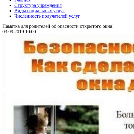
Структура учреждения
Виды социальных услуг
Численность получателей услуг
Памятка для родителей об опасности открытого окна!
03.09.2019 10:00