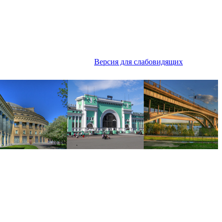
Версия для слабовидящих