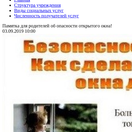
Структура учреждения
Виды социальных услуг
Численность получателей услуг
Памятка для родителей об опасности открытого окна!
03.09.2019 10:00