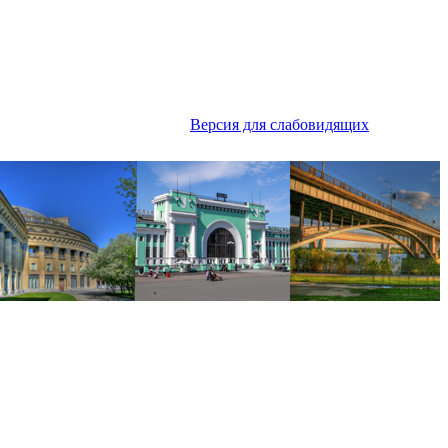
Версия для слабовидящих