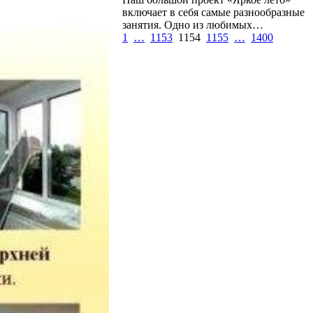
включает в себя самые разнообразные
занятия. Одно из любимых…
1
…
1153
1154
1155
…
1400