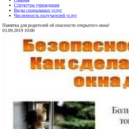
Структура учреждения
Виды социальных услуг
Численность получателей услуг
Памятка для родителей об опасности открытого окна!
03.09.2019 10:00