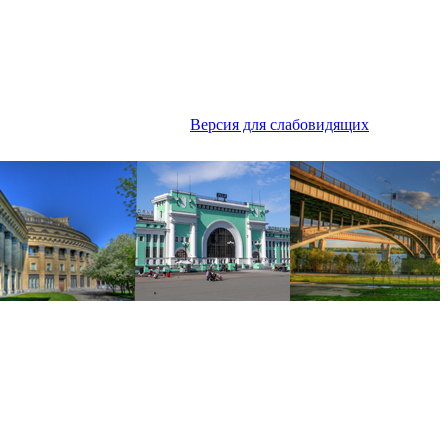
Версия для слабовидящих