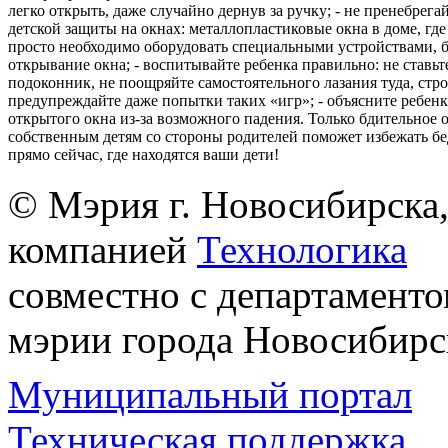
легко открыть, даже случайно дернув за ручку; - не пренебрега
детской защиты на окнах: металлопластиковые окна в доме, где 
просто необходимо оборудовать специальными устройствами,
открывание окна; - воспитывайте ребенка правильно: не ставьте
подоконник, не поощряйте самостоятельного лазания туда, стр
предупреждайте даже попытки таких «игр»; - объясните ребенк
открытого окна из-за возможного падения. Только бдительное 
собственным детям со стороны родителей поможет избежать бе
прямо сейчас, где находятся ваши дети!
© Мэрия г. Новосибирска,
компанией
Технологика
совместно с департаменто
мэрии города Новосибирс
Муниципальный портал
Техническая поддержка