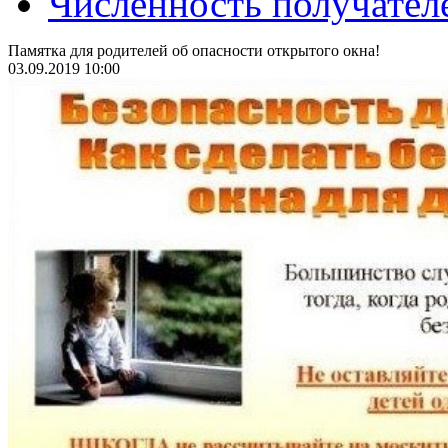
Численность получател
Памятка для родителей об опасности открытого окна!
03.09.2019 10:00