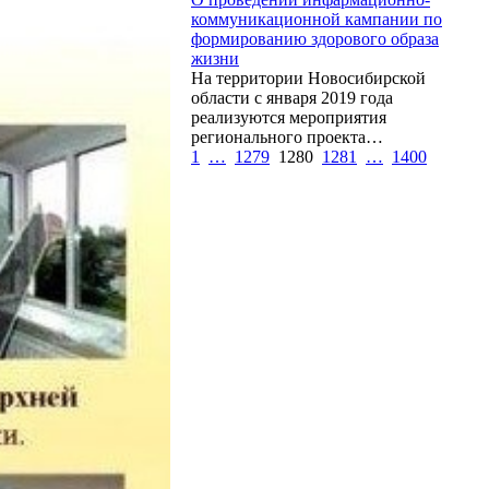
коммуникационной кампании по
формированию здорового образа
жизни
На территории Новосибирской
области с января 2019 года
реализуются мероприятия
регионального проекта…
1
…
1279
1280
1281
…
1400