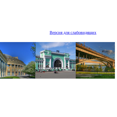
Версия для слабовидящих