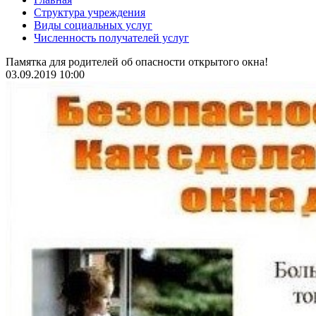
Структура учреждения
Виды социальных услуг
Численность получателей услуг
Памятка для родителей об опасности открытого окна!
03.09.2019 10:00