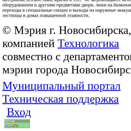
оборудованием и другими предметами двери, люки на балконах
переходы в специальные секции и выходы на наружные эваку
лестницы в домах повышенной этажности.
© Мэрия г. Новосибирска,
компанией
Технологика
совместно с департаменто
мэрии города Новосибирс
Муниципальный портал
Техническая поддержка
Вход