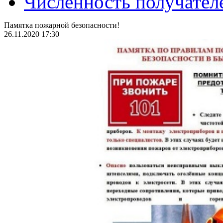
Численность получател
Памятка пожарной безопасности!
26.11.2020 17:30