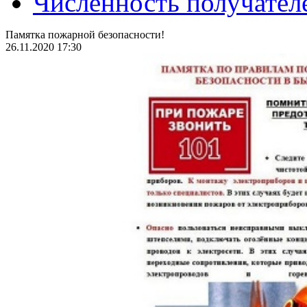
Численность получател
Памятка пожарной безопасности!
26.11.2020 17:30