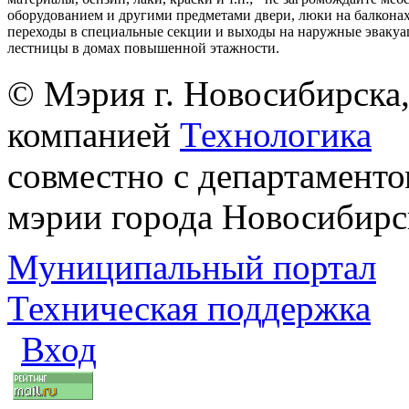
оборудованием и другими предметами двери, люки на балконах
переходы в специальные секции и выходы на наружные эваку
лестницы в домах повышенной этажности.
© Мэрия г. Новосибирска,
компанией
Технологика
совместно с департаменто
мэрии города Новосибирс
Муниципальный портал
Техническая поддержка
Вход