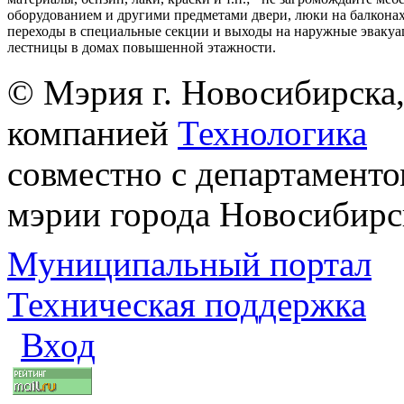
оборудованием и другими предметами двери, люки на балконах
переходы в специальные секции и выходы на наружные эваку
лестницы в домах повышенной этажности.
© Мэрия г. Новосибирска,
компанией
Технологика
совместно с департаменто
мэрии города Новосибирс
Муниципальный портал
Техническая поддержка
Вход