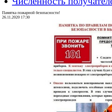
Численность получател
Памятка пожарной безопасности!
26.11.2020 17:30