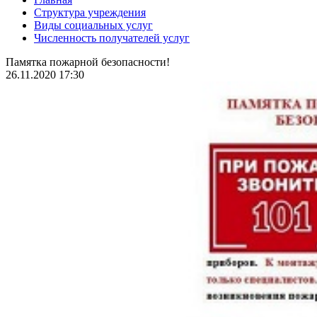
Структура учреждения
Виды социальных услуг
Численность получателей услуг
Памятка пожарной безопасности!
26.11.2020 17:30