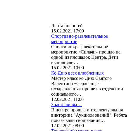
Лента новостей
15.02.2021 17:00
Спортивно-развлекательное
мероприятие
Спортивно-развлекательное
мероприятие «Силачи» прошло на
одной из площадок Центра. Дети
выполняли…
15.02.2021 10:00
Ко Дню всех влюбленных
Мастер-класс ко Дню Святого
Валентина «Сердечные
поздравления» прошел в отделении
социального…
12.02.2021 11:00
Знаете ли вы…
В центре прошла интеллектуальная
викторина "Аукцион знаний". Ребята
показывали свои знания…
12.02.2021 08:00
Творческий мастер-класс