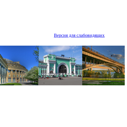
Версия для слабовидящих