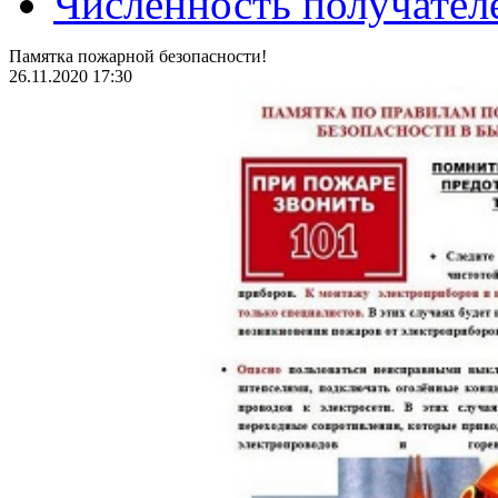
Численность получател
Памятка пожарной безопасности!
26.11.2020 17:30