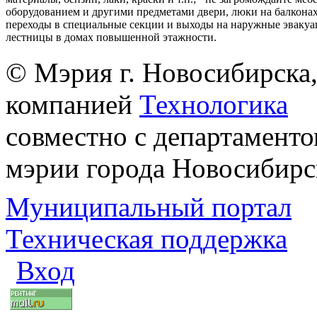
оборудованием и другими предметами двери, люки на балконах
переходы в специальные секции и выходы на наружные эваку
лестницы в домах повышенной этажности.
© Мэрия г. Новосибирска,
компанией
Технологика
совместно с департаменто
мэрии города Новосибирс
Муниципальный портал
Техническая поддержка
Вход