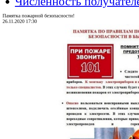
Численность получател
Памятка пожарной безопасности!
26.11.2020 17:30