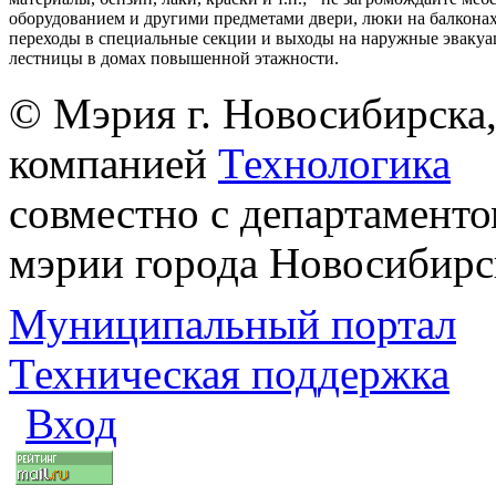
оборудованием и другими предметами двери, люки на балконах
переходы в специальные секции и выходы на наружные эваку
лестницы в домах повышенной этажности.
© Мэрия г. Новосибирска,
компанией
Технологика
совместно с департаменто
мэрии города Новосибирс
Муниципальный портал
Техническая поддержка
Вход