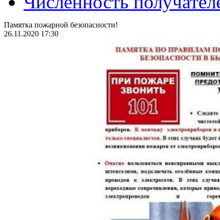
Численность получател
Памятка пожарной безопасности!
26.11.2020 17:30