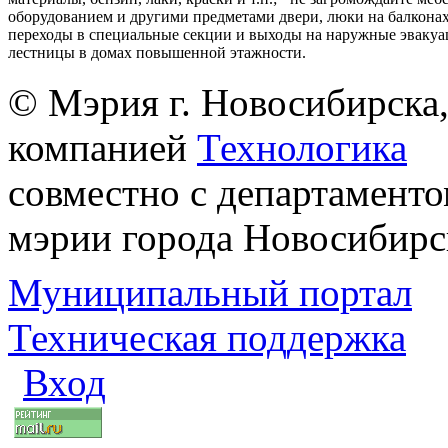
оборудованием и другими предметами двери, люки на балконах
переходы в специальные секции и выходы на наружные эваку
лестницы в домах повышенной этажности.
© Мэрия г. Новосибирска,
компанией
Технологика
совместно с департаменто
мэрии города Новосибирс
Муниципальный портал
Техническая поддержка
Вход