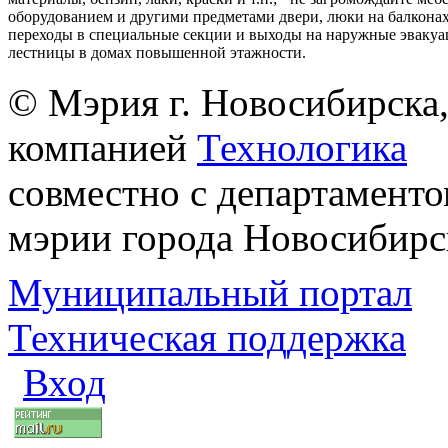
оборудованием и другими предметами двери, люки на балконах
переходы в специальные секции и выходы на наружные эваку
лестницы в домах повышенной этажности.
© Мэрия г. Новосибирска,
компанией
Технологика
совместно с департаменто
мэрии города Новосибирс
Муниципальный портал
Техническая поддержка
Вход