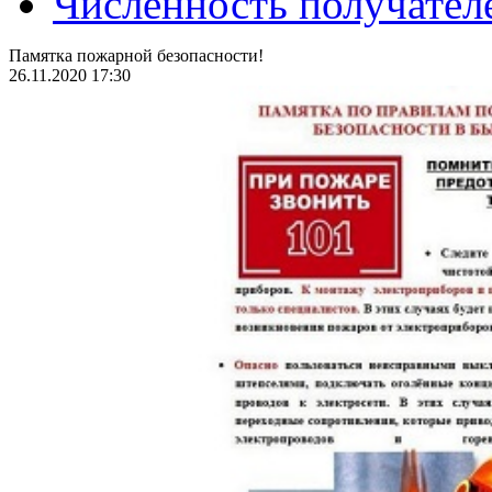
Численность получател
Памятка пожарной безопасности!
26.11.2020 17:30