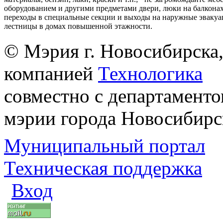
оборудованием и другими предметами двери, люки на балконах
переходы в специальные секции и выходы на наружные эваку
лестницы в домах повышенной этажности.
© Мэрия г. Новосибирска,
компанией
Технологика
совместно с департаменто
мэрии города Новосибирс
Муниципальный портал
Техническая поддержка
Вход