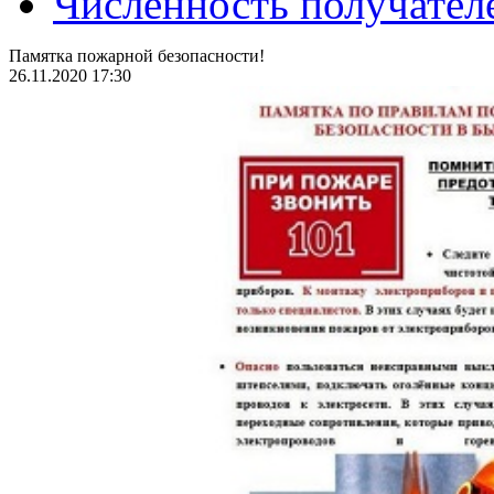
Численность получател
Памятка пожарной безопасности!
26.11.2020 17:30