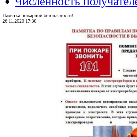
Численность получател
Памятка пожарной безопасности!
26.11.2020 17:30