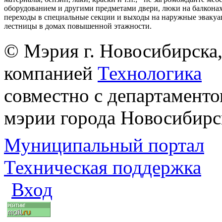
оборудованием и другими предметами двери, люки на балконах
переходы в специальные секции и выходы на наружные эваку
лестницы в домах повышенной этажности.
© Мэрия г. Новосибирска,
компанией
Технологика
совместно с департаменто
мэрии города Новосибирс
Муниципальный портал
Техническая поддержка
Вход