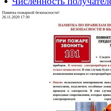
Численность получател
Памятка пожарной безопасности!
26.11.2020 17:30