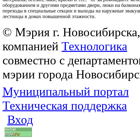
оборудованием и другими предметами двери, люки на балконах
переходы в специальные секции и выходы на наружные эваку
лестницы в домах повышенной этажности.
© Мэрия г. Новосибирска,
компанией
Технологика
совместно с департаменто
мэрии города Новосибирс
Муниципальный портал
Техническая поддержка
Вход