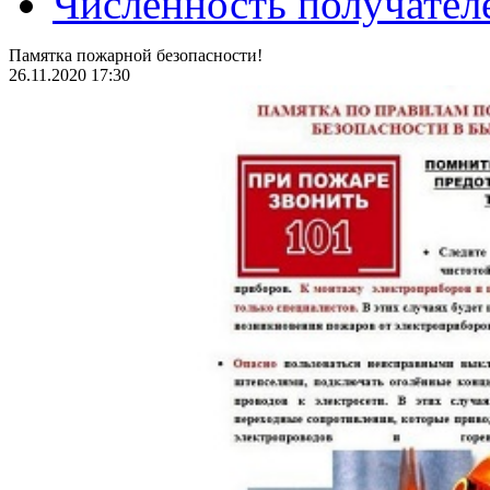
Численность получател
Памятка пожарной безопасности!
26.11.2020 17:30