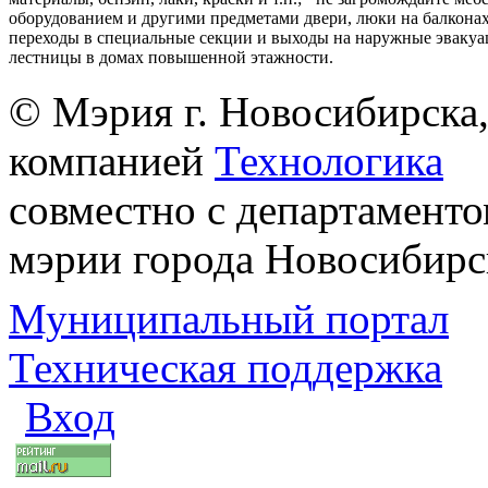
оборудованием и другими предметами двери, люки на балконах
переходы в специальные секции и выходы на наружные эваку
лестницы в домах повышенной этажности.
© Мэрия г. Новосибирска,
компанией
Технологика
совместно с департаменто
мэрии города Новосибирс
Муниципальный портал
Техническая поддержка
Вход