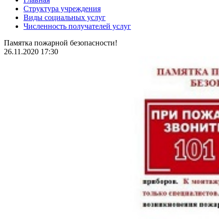
Структура учреждения
Виды социальных услуг
Численность получателей услуг
Памятка пожарной безопасности!
26.11.2020 17:30