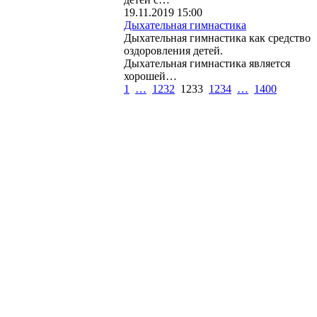
19.11.2019 15:00
Дыхательная гимнастика
Дыхательная гимнастика как средство
оздоровления детей.
Дыхательная гимнастика является
хорошей…
1
…
1232
1233
1234
…
1400