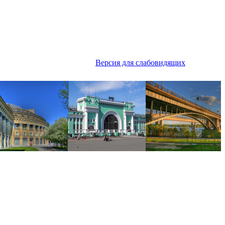
Версия для слабовидящих