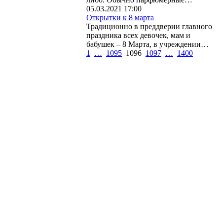
05.03.2021 17:00
Открытки к 8 марта
Традиционно в преддверии главного
праздника всех девочек, мам и
бабушек – 8 Марта, в учреждении…
1
…
1095
1096
1097
…
1400