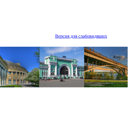
Версия для слабовидящих