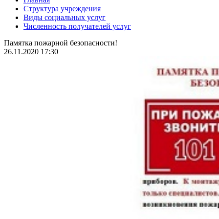
Структура учреждения
Виды социальных услуг
Численность получателей услуг
Памятка пожарной безопасности!
26.11.2020 17:30