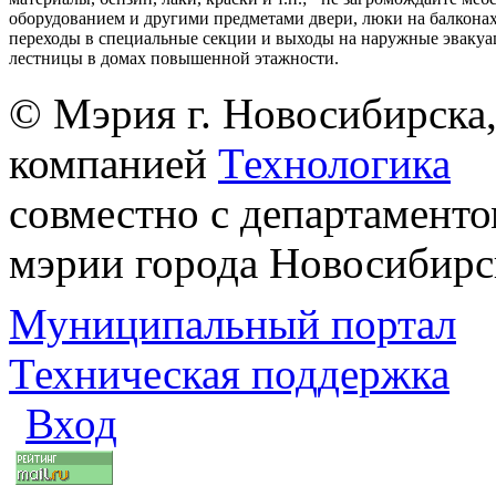
оборудованием и другими предметами двери, люки на балконах
переходы в специальные секции и выходы на наружные эваку
лестницы в домах повышенной этажности.
© Мэрия г. Новосибирска,
компанией
Технологика
совместно с департаменто
мэрии города Новосибирс
Муниципальный портал
Техническая поддержка
Вход