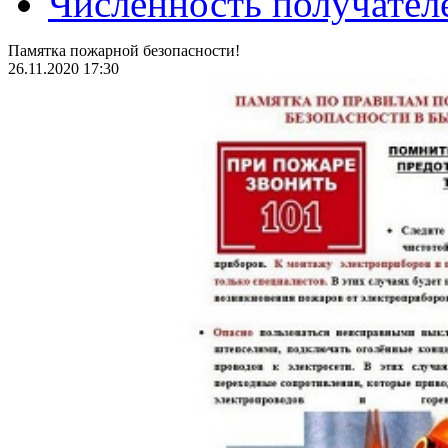
Численность получател
Памятка пожарной безопасности!
26.11.2020 17:30