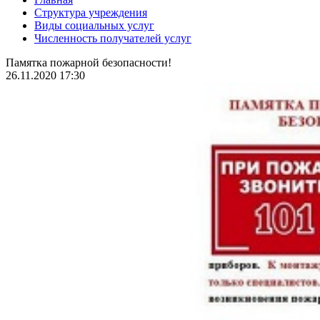
Структура учреждения
Виды социальных услуг
Численность получателей услуг
Памятка пожарной безопасности!
26.11.2020 17:30