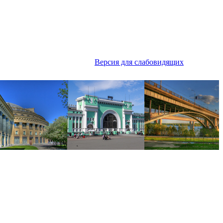
Версия для слабовидящих