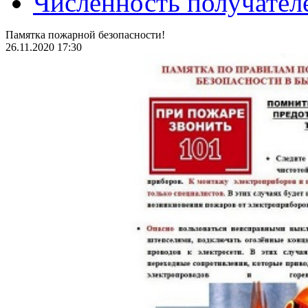
Численность получател
Памятка пожарной безопасности!
26.11.2020 17:30