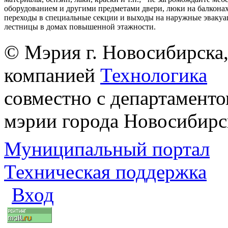
оборудованием и другими предметами двери, люки на балконах
переходы в специальные секции и выходы на наружные эваку
лестницы в домах повышенной этажности.
© Мэрия г. Новосибирска,
компанией
Технологика
совместно с департаменто
мэрии города Новосибирс
Муниципальный портал
Техническая поддержка
Вход