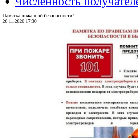
Численность получател
Памятка пожарной безопасности!
26.11.2020 17:30