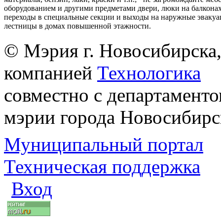
оборудованием и другими предметами двери, люки на балконах
переходы в специальные секции и выходы на наружные эваку
лестницы в домах повышенной этажности.
© Мэрия г. Новосибирска,
компанией
Технологика
совместно с департаменто
мэрии города Новосибирс
Муниципальный портал
Техническая поддержка
Вход