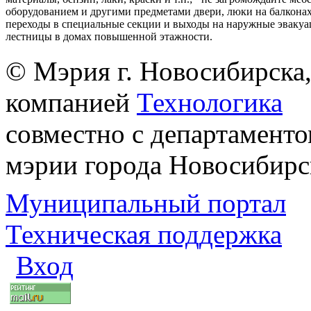
оборудованием и другими предметами двери, люки на балконах
переходы в специальные секции и выходы на наружные эваку
лестницы в домах повышенной этажности.
© Мэрия г. Новосибирска,
компанией
Технологика
совместно с департаменто
мэрии города Новосибирс
Муниципальный портал
Техническая поддержка
Вход