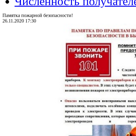
Численность получател
Памятка пожарной безопасности!
26.11.2020 17:30