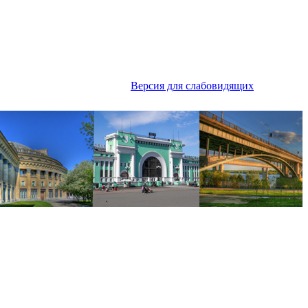
Версия для слабовидящих