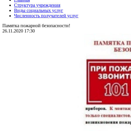
Структура учреждения
Виды социальных услуг
Численность получателей услуг
Памятка пожарной безопасности!
26.11.2020 17:30