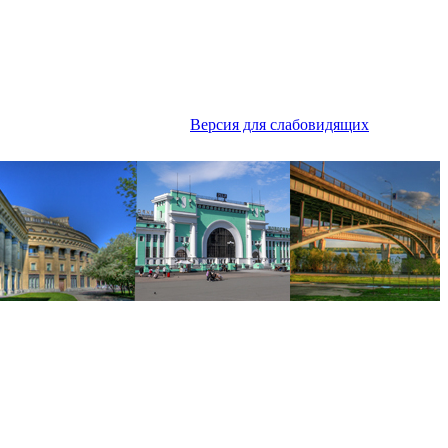
Версия для слабовидящих