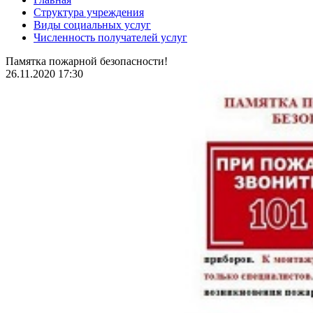
Структура учреждения
Виды социальных услуг
Численность получателей услуг
Памятка пожарной безопасности!
26.11.2020 17:30