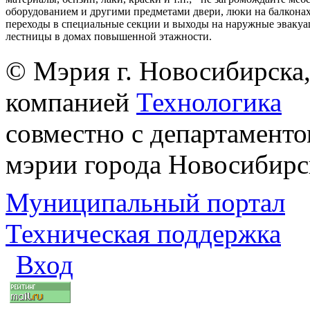
оборудованием и другими предметами двери, люки на балконах
переходы в специальные секции и выходы на наружные эваку
лестницы в домах повышенной этажности.
© Мэрия г. Новосибирска,
компанией
Технологика
совместно с департаменто
мэрии города Новосибирс
Муниципальный портал
Техническая поддержка
Вход