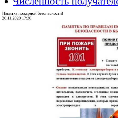
Численность получател
Памятка пожарной безопасности!
26.11.2020 17:30