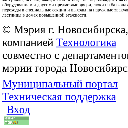
оборудованием и другими предметами двери, люки на балконах
переходы в специальные секции и выходы на наружные эваку
лестницы в домах повышенной этажности.
© Мэрия г. Новосибирска,
компанией
Технологика
совместно с департаменто
мэрии города Новосибирс
Муниципальный портал
Техническая поддержка
Вход