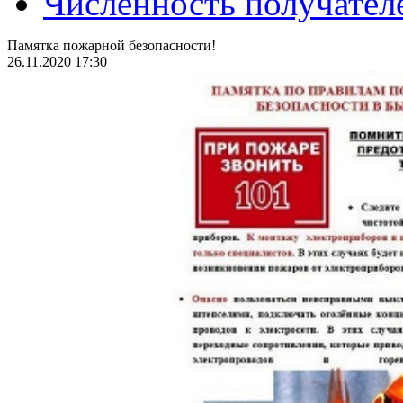
Численность получател
Памятка пожарной безопасности!
26.11.2020 17:30