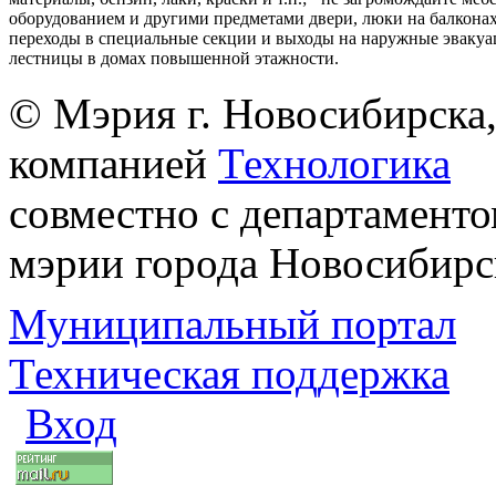
оборудованием и другими предметами двери, люки на балконах
переходы в специальные секции и выходы на наружные эваку
лестницы в домах повышенной этажности.
© Мэрия г. Новосибирска,
компанией
Технологика
совместно с департаменто
мэрии города Новосибирс
Муниципальный портал
Техническая поддержка
Вход