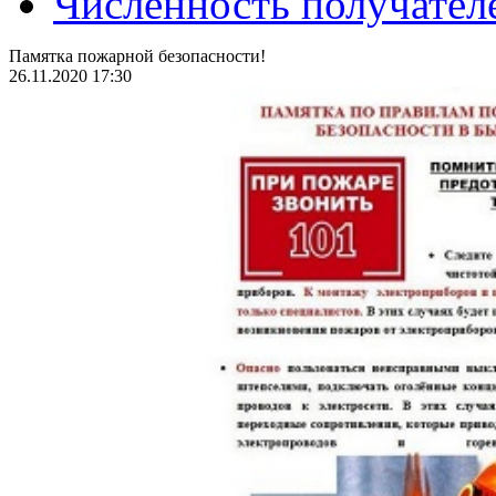
Численность получател
Памятка пожарной безопасности!
26.11.2020 17:30