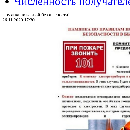
Численность получател
Памятка пожарной безопасности!
26.11.2020 17:30