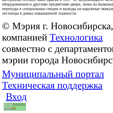
оборудованием и другими предметами двери, люки на балконах
переходы в специальные секции и выходы на наружные эваку
лестницы в домах повышенной этажности.
© Мэрия г. Новосибирска,
компанией
Технологика
совместно с департаменто
мэрии города Новосибирс
Муниципальный портал
Техническая поддержка
Вход