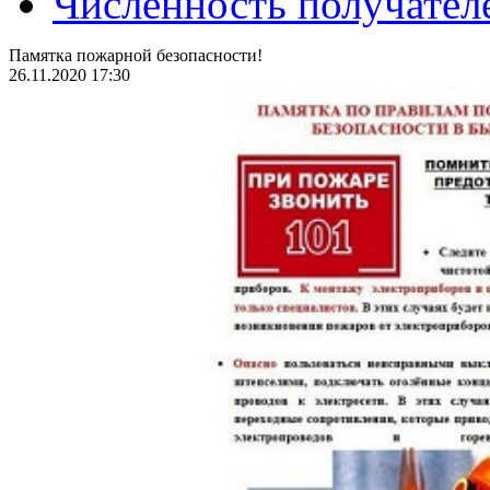
Численность получател
Памятка пожарной безопасности!
26.11.2020 17:30