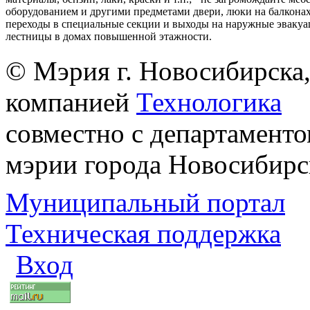
оборудованием и другими предметами двери, люки на балконах
переходы в специальные секции и выходы на наружные эваку
лестницы в домах повышенной этажности.
© Мэрия г. Новосибирска,
компанией
Технологика
совместно с департаменто
мэрии города Новосибирс
Муниципальный портал
Техническая поддержка
Вход