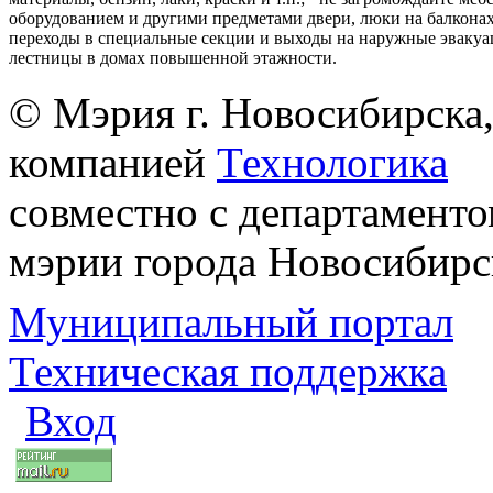
оборудованием и другими предметами двери, люки на балконах
переходы в специальные секции и выходы на наружные эваку
лестницы в домах повышенной этажности.
© Мэрия г. Новосибирска,
компанией
Технологика
совместно с департаменто
мэрии города Новосибирс
Муниципальный портал
Техническая поддержка
Вход