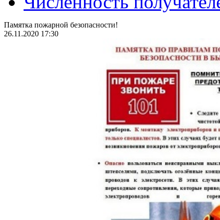
Численность получател
Памятка пожарной безопасности!
26.11.2020 17:30