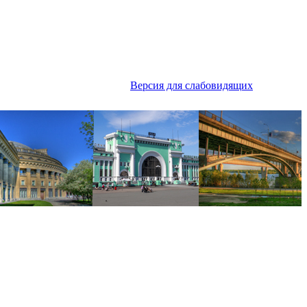
Версия для слабовидящих