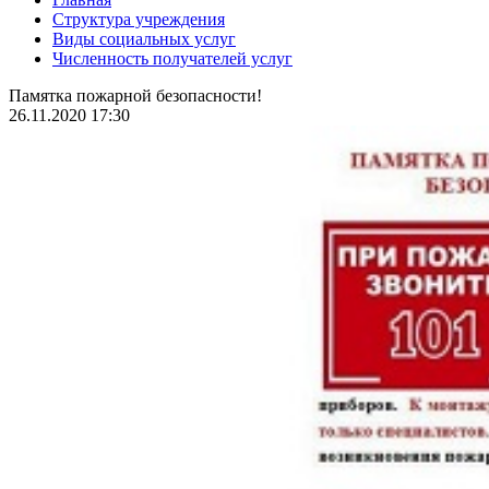
Структура учреждения
Виды социальных услуг
Численность получателей услуг
Памятка пожарной безопасности!
26.11.2020 17:30