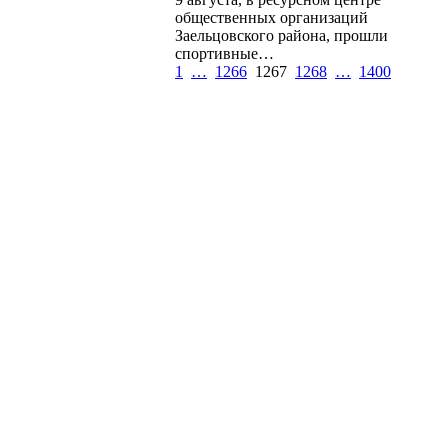
общественных организаций
Заельцовского района, прошли
спортивные…
1
…
1266
1267
1268
…
1400