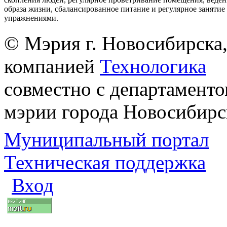
образа жизни, сбалансированное питание и регулярное заняти
упражнениями.
© Мэрия г. Новосибирска,
компанией
Технологика
совместно с департаменто
мэрии города Новосибирс
Муниципальный портал
Техническая поддержка
Вход