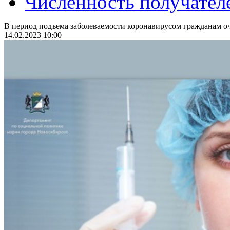
Численность получател
В период подъема заболеваемости коронавирусом гражданам оч
14.02.2023 10:00