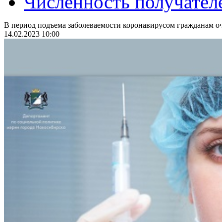
Численность получател
В период подъема заболеваемости коронавирусом гражданам оч
14.02.2023 10:00