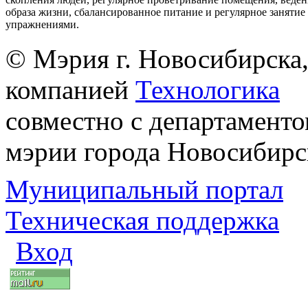
образа жизни, сбалансированное питание и регулярное заняти
упражнениями.
© Мэрия г. Новосибирска,
компанией
Технологика
совместно с департаменто
мэрии города Новосибирс
Муниципальный портал
Техническая поддержка
Вход