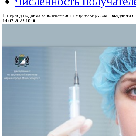
Численность получател
В период подъема заболеваемости коронавирусом гражданам оч
14.02.2023 10:00