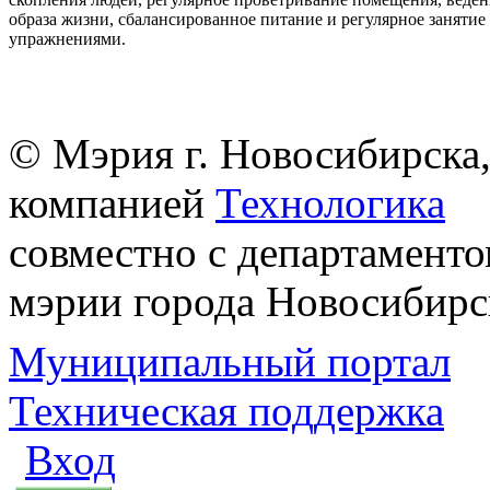
образа жизни, сбалансированное питание и регулярное заняти
упражнениями.
© Мэрия г. Новосибирска,
компанией
Технологика
совместно с департаменто
мэрии города Новосибирс
Муниципальный портал
Техническая поддержка
Вход