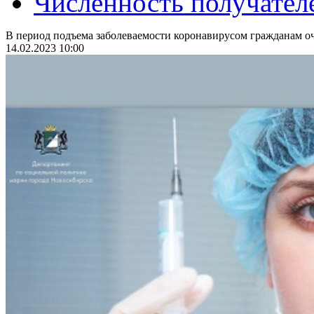
Численность получател
В период подъема заболеваемости коронавирусом гражданам оч
14.02.2023 10:00