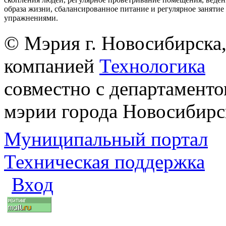
образа жизни, сбалансированное питание и регулярное заняти
упражнениями.
© Мэрия г. Новосибирска,
компанией
Технологика
совместно с департаменто
мэрии города Новосибирс
Муниципальный портал
Техническая поддержка
Вход