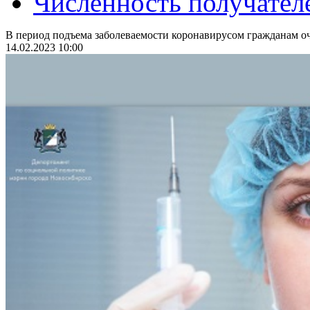
Численность получател
В период подъема заболеваемости коронавирусом гражданам оч
14.02.2023 10:00