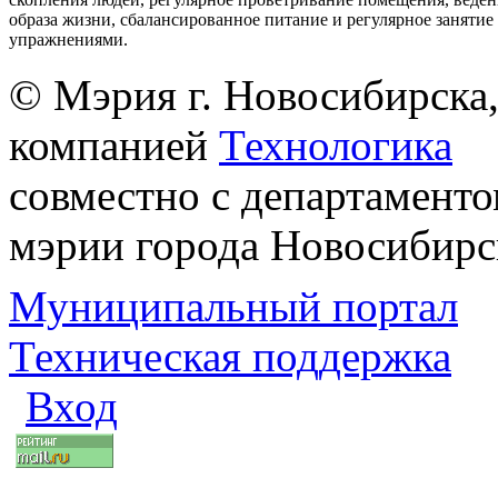
образа жизни, сбалансированное питание и регулярное заняти
упражнениями.
© Мэрия г. Новосибирска,
компанией
Технологика
совместно с департаменто
мэрии города Новосибирс
Муниципальный портал
Техническая поддержка
Вход