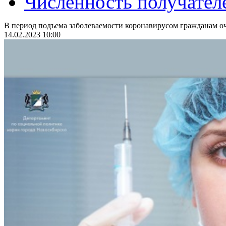
Численность получател
В период подъема заболеваемости коронавирусом гражданам оч
14.02.2023 10:00