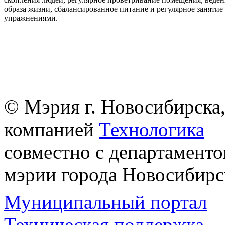
образа жизни, сбалансированное питание и регулярное заняти
упражнениями.
© Мэрия г. Новосибирска,
компанией
Технологика
совместно с департаменто
мэрии города Новосибирс
Муниципальный портал
Техническая поддержка