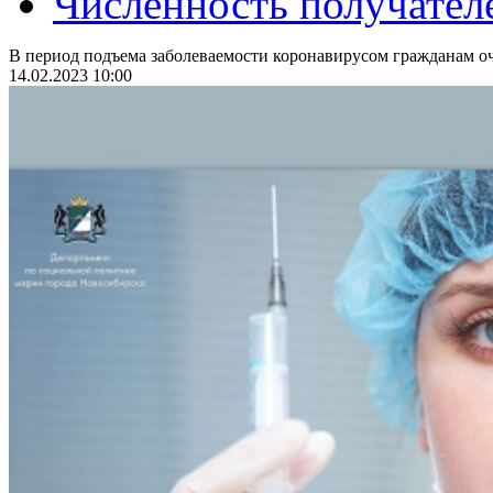
Численность получател
В период подъема заболеваемости коронавирусом гражданам оч
14.02.2023 10:00