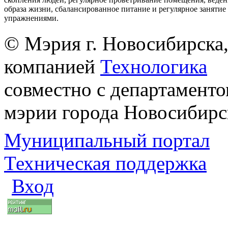
образа жизни, сбалансированное питание и регулярное заняти
упражнениями.
© Мэрия г. Новосибирска,
компанией
Технологика
совместно с департаменто
мэрии города Новосибирс
Муниципальный портал
Техническая поддержка
Вход