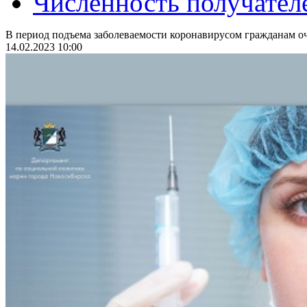
Численность получател
В период подъема заболеваемости коронавирусом гражданам оч
14.02.2023 10:00