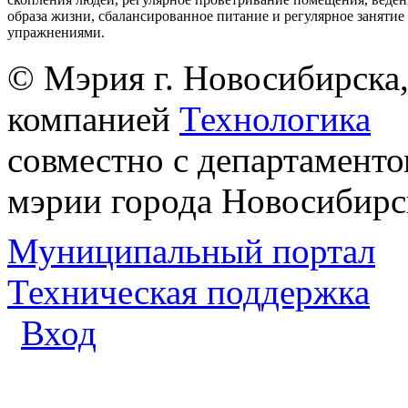
образа жизни, сбалансированное питание и регулярное заняти
упражнениями.
© Мэрия г. Новосибирска,
компанией
Технологика
совместно с департаменто
мэрии города Новосибирс
Муниципальный портал
Техническая поддержка
Вход