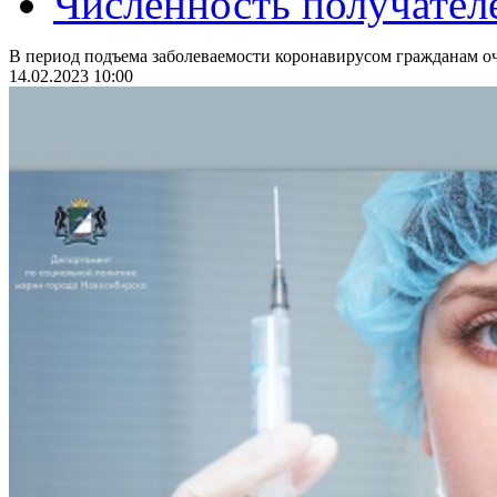
Численность получател
В период подъема заболеваемости коронавирусом гражданам оч
14.02.2023 10:00