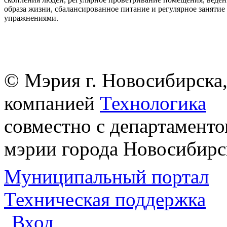
образа жизни, сбалансированное питание и регулярное заняти
упражнениями.
© Мэрия г. Новосибирска,
компанией
Технологика
совместно с департаменто
мэрии города Новосибирс
Муниципальный портал
Техническая поддержка
Вход