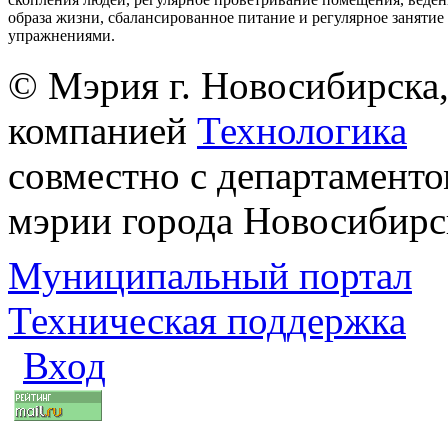
образа жизни, сбалансированное питание и регулярное заняти
упражнениями.
© Мэрия г. Новосибирска,
компанией
Технологика
совместно с департаменто
мэрии города Новосибирс
Муниципальный портал
Техническая поддержка
Вход