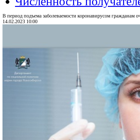
Численность получател
В период подъема заболеваемости коронавирусом гражданам оч
14.02.2023 10:00