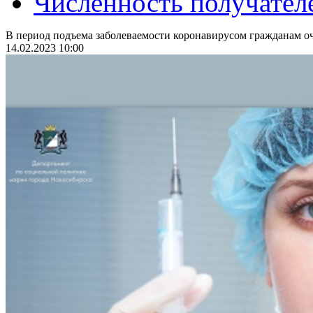
Численность получател
В период подъема заболеваемости коронавирусом гражданам оч
14.02.2023 10:00