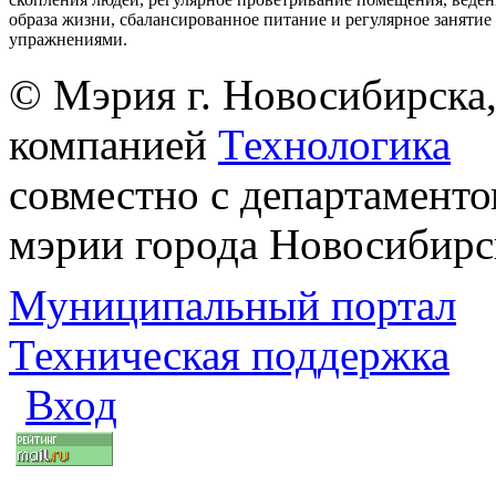
образа жизни, сбалансированное питание и регулярное заняти
упражнениями.
© Мэрия г. Новосибирска,
компанией
Технологика
совместно с департаменто
мэрии города Новосибирс
Муниципальный портал
Техническая поддержка
Вход